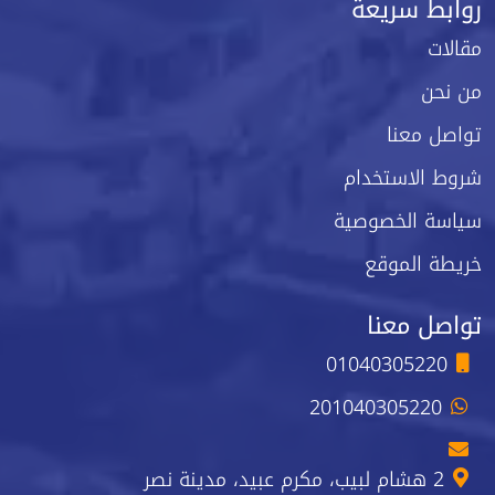
روابط سريعة
مقالات
من نحن
تواصل معنا
شروط الاستخدام
سياسة الخصوصية
خريطة الموقع
تواصل معنا
01040305220
201040305220
2 هشام لبيب، مكرم عبيد، مدينة نصر