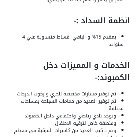
انظمة السداد :-
بمقدم 15% و الباقي اقساط متساوية علي 4
سنوات.
الخدمات و المميزات دخل
الكمبوند:-
تم توفير مسارات مخصصة للجري و ركوب الدرجات
تم توفير العديد من حمامات السباحة بمساحات
مختلفة
ويوجد نادي رياضي واجتماعي داخل الكمبوند
ومنطقة خاص لترفيه الاطفال
وتم تركيب العديد من كاميرات المرقبة في معظم