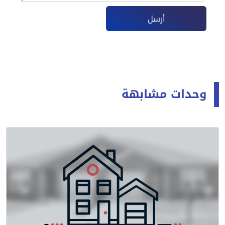
أرسل
وحدات مشابهة