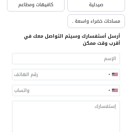
صيدلية
كافيهات ومطاعم
مساحات خضراء واسعة .
أرسل أستفسارك وسيتم التواصل معك في
أقرب وقت ممكن