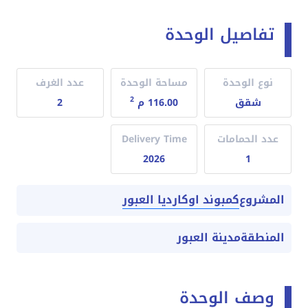
تفاصيل الوحدة
نوع الوحدة
مساحة الوحدة
عدد الغرف
2
شقق
116.00 م
2
عدد الحمامات
Delivery Time
2026
1
كمبوند اوكارديا العبور
المشروع
المنطقة
مدينة العبور
وصف الوحدة