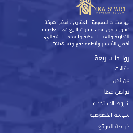
نيو ستارت للتسويق العقاري ، أفضل شركة
تسويق في مصر، عقارات للبيع في العاصمة
الادارية والعين السخنة والساحل الشمالي،
أفضل الأسعار وأنظمة دفع وتسهيلات.
روابط سريعة
مقالات
من نحن
تواصل معنا
شروط الاستخدام
سياسة الخصوصية
خريطة الموقع