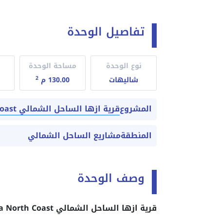
تفاصيل الوحدة
نوع الوحدة
مساحة الوحدة
2
شاليهات
130.00 م
قرية ازها الساحل الشمالي Azha North Coast
المشروع
المنطقة
مشاريع الساحل الشمالي
وصف الوحدة
قرية ازها الساحل الشمالي Azha North Coast