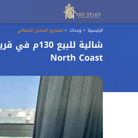
الرئيسية
وحدات
مشاريع الساحل الشمالي
North Coast