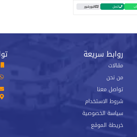
اب
اتصل
البورشور
روابط سريعة
توا
مقالات
من نحن
تواصل معنا
شروط الاستخدام
سياسة الخصوصية
خريطة الموقع