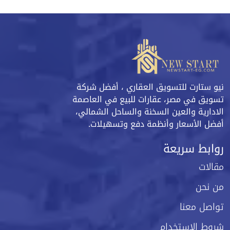
نيو ستارت للتسويق العقاري ، أفضل شركة
تسويق في مصر، عقارات للبيع في العاصمة
الادارية والعين السخنة والساحل الشمالي،
أفضل الأسعار وأنظمة دفع وتسهيلات.
روابط سريعة
مقالات
من نحن
تواصل معنا
شروط الاستخدام