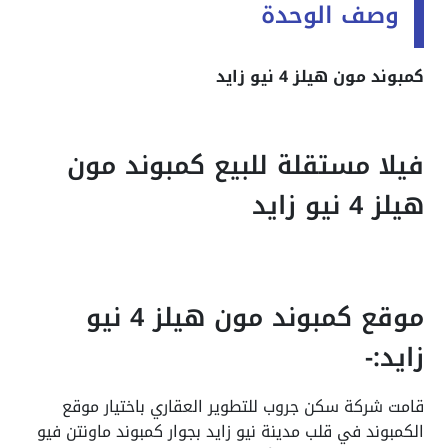
وصف الوحدة
كمبوند مون هيلز 4 نيو زايد
فيلا مستقلة للبيع كمبوند مون
هيلز 4 نيو زايد
موقع كمبوند مون هيلز 4 نيو
زايد:-
قامت شركة
سكن جروب للتطوير العقاري
باختيار موقع
الكمبوند في قلب مدينة نيو زايد بجوار كمبوند ماونتن فيو