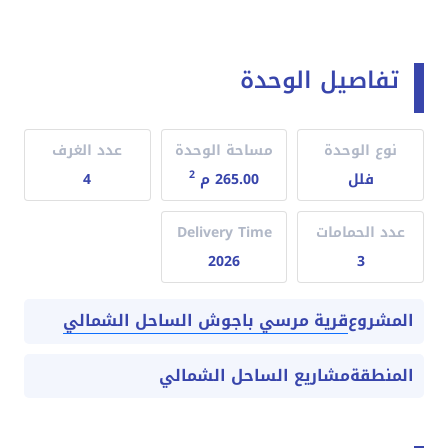
تفاصيل الوحدة
نوع الوحدة
مساحة الوحدة
عدد الغرف
2
فلل
265.00 م
4
عدد الحمامات
Delivery Time
2026
3
قرية مرسي باجوش الساحل الشمالي
المشروع
المنطقة
مشاريع الساحل الشمالي