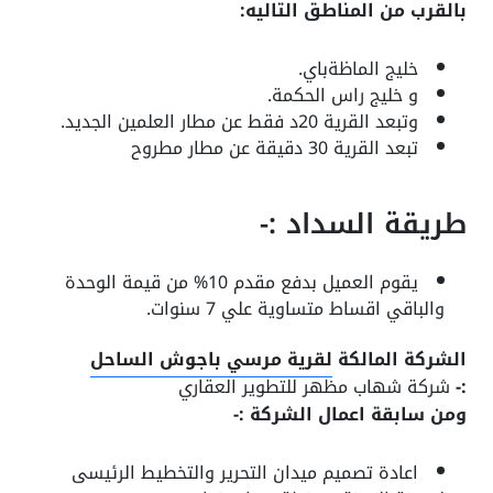
بالقرب من المناطق التاليه:
خليج الماظةباي.
و خليج راس الحكمة.
وتبعد القرية 20د فقط عن مطار العلمين الجديد.
تبعد القرية 30 دقيقة عن مطار مطروح
طريقة السداد :-
يقوم العميل بدفع مقدم 10% من قيمة الوحدة
والباقي اقساط متساوية علي 7 سنوات.
الشركة المالكة
لقرية مرسي باجوش الساحل
:-
شركة شهاب مظهر للتطوير العقاري
ومن سابقة اعمال الشركة :-
اعادة تصميم ميدان التحرير والتخطيط الرئيسى