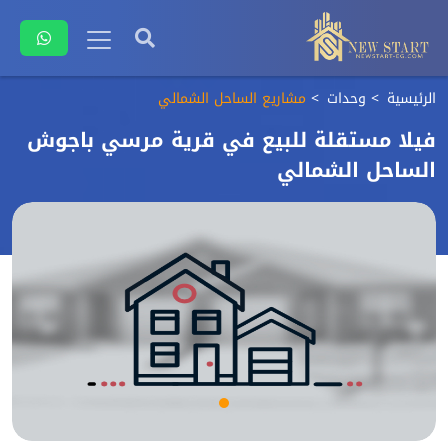
الرئيسية
وحدات
مشاريع الساحل الشمالي
فيلا مستقلة للبيع في قرية مرسي باجوش
الساحل الشمالي