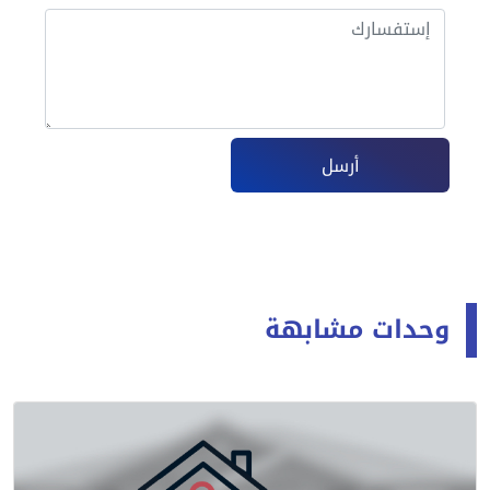
أرسل
وحدات مشابهة