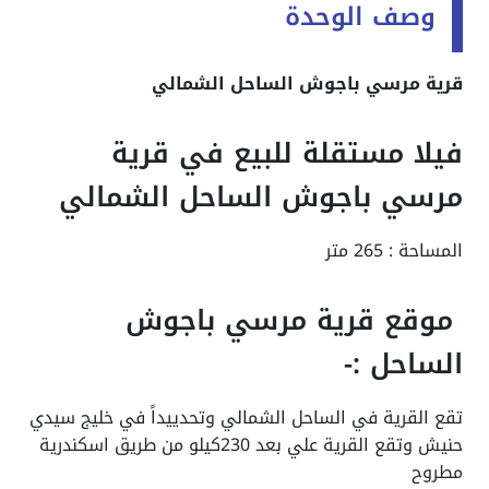
وصف الوحدة
قرية مرسي باجوش الساحل الشمالي
فيلا مستقلة للبيع في قرية
مرسي باجوش الساحل الشمالي
المساحة : 265 متر
موقع قرية مرسي باجوش
الساحل :-
تقع القرية في الساحل الشمالي وتحدييداً في خليج سيدي
حنيش وتقع القرية علي بعد 230كيلو من طريق اسكندرية
مطروح