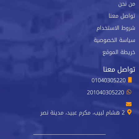
من نحن
تواصل معنا
شروط الاستخدام
سياسة الخصوصية
خريطة الموقع
تواصل معنا
01040305220
201040305220
2 هشام لبيب، مكرم عبيد، مدينة نصر