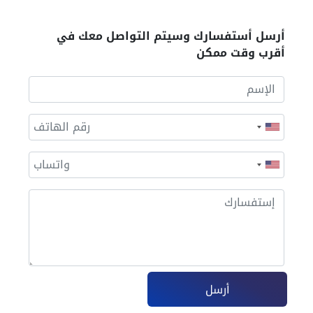
أرسل أستفسارك وسيتم التواصل معك في
أقرب وقت ممكن
أرسل