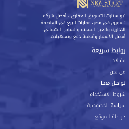
نيو ستارت للتسويق العقاري ، أفضل شركة
تسويق في مصر، عقارات للبيع في العاصمة
الادارية والعين السخنة والساحل الشمالي،
أفضل الأسعار وأنظمة دفع وتسهيلات.
روابط سريعة
مقالات
من نحن
تواصل معنا
شروط الاستخدام
سياسة الخصوصية
خريطة الموقع