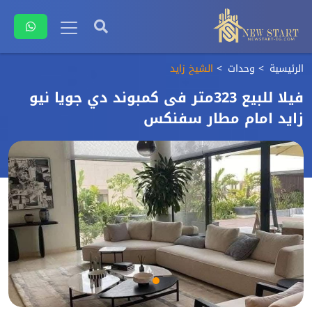
الرئيسية
وحدات
الشيخ زايد
فيلا للبيع 323متر فى كمبوند دي جويا نيو
زايد امام مطار سفنكس