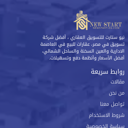
نيو ستارت للتسويق العقاري ، أفضل شركة
تسويق في مصر، عقارات للبيع في العاصمة
الادارية والعين السخنة والساحل الشمالي،
أفضل الأسعار وأنظمة دفع وتسهيلات.
روابط سريعة
مقالات
من نحن
تواصل معنا
شروط الاستخدام
سياسة الخصوصية