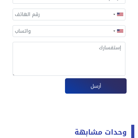
أرسل
وحدات مشابهة