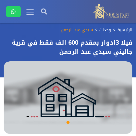
الرئيسية
وحدات
سيدي عبد الرحمن
فيلا 3ادوار بمقدم 600 الف فقط في قرية
جاليني سيدي عبد الرحمن