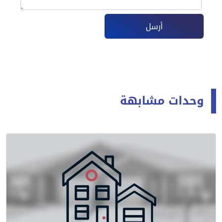
أرسل
وحدات مشابهة