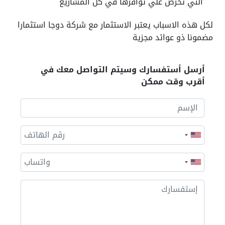
التي تحرص علي توافرها في كل المشاريع
لكل هذه الاسباب يعتبر الاستثمار مع شركة دوجا استثمارا
مضمونا ذو عوائد مجزية
أرسل أستفسارك وسيتم التواصل معك في
أقرب وقت ممكن