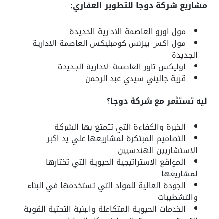
مشاريع شركة دوجا للتطوير العقاري:
مول اورو العاصمة الادارية الجديدة
مول اكس بيزنس كومبليكس العاصمة الادارية
الجديدة
اوليكس تاور العاصمة الادارية الجديدة
قرية جاليني سيدي عبد الرحمن
ليه تستثمر مع شركة دوجا؟
الخبرة والكفاءة التي تتمتع بها الشركة
التصاميم المبتكرة لمشاريعها علي يد اكبر
الاستشاريين الهندسيين
المواقع الاستراتيجية الحيوية التي تختارها
لمشاريعها
الجودة العالية للمواد التي تستخدمها في البناء
والتشطيبات
الخدمات الحيوية المتكاملة والبنية التحتية القوية