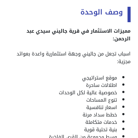
وصف الوحدة
مميزات الاستثمار في قرية جاليني سيدي عبد
الرحمن:
اسباب تجعل من جاليني وجهة استثمارية واعدة بعوائد
مجزية:
موقع استراتيجي
اطلالات ساحرة
خصوصية عالية لكل الوحدات
تنوع المساحات
اسعار تنافسية
خطط سداد مرنة
خدمات متكاملة
بنية تحتية قوية
وسط مجموعة من القري الفاخرة