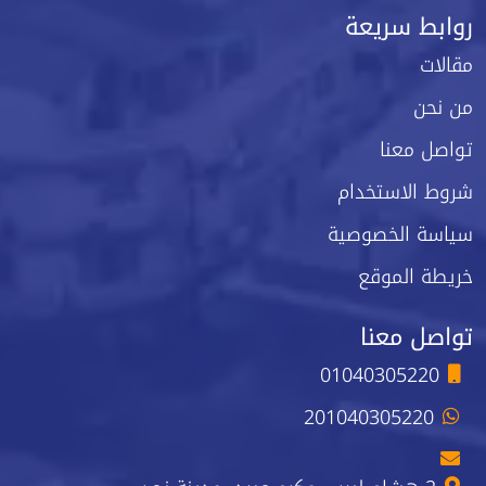
روابط سريعة
مقالات
من نحن
تواصل معنا
شروط الاستخدام
سياسة الخصوصية
خريطة الموقع
تواصل معنا
01040305220
201040305220