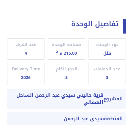
تفاصيل الوحدة
نوع الوحدة
مساحة الوحدة
عدد الغرف
2
فلل
215.00 م
4
عدد الحمامات
الدور الكام
Delivery Time
2026
3
3
قرية جاليني سيدي عبد الرحمن الساحل
المشروع
الشمالي
المنطقة
سيدي عبد الرحمن