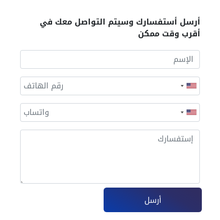
أرسل أستفسارك وسيتم التواصل معك في
أقرب وقت ممكن
أرسل