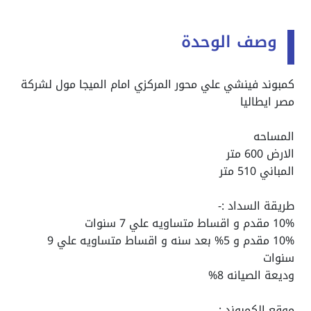
وصف الوحدة
كمبوند فينشي علي محور المركزي امام الميجا مول لشركة
مصر ايطاليا
المساحه
الارض 600 متر
المباني 510 متر
طريقة السداد :-
10% مقدم و اقساط متساويه علي 7 سنوات
10% مقدم و 5% بعد سنه و اقساط متساويه علي 9
سنوات
وديعة الصيانه 8%
موقع الكمبوند :