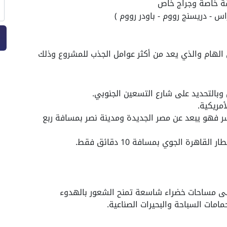
 الهام والذي يعد من أكثر عوامل الجذب للمشروع وذلك
وبالتحديد على شارع التسعين الجنوبي.
مريكية.
 فهو يبعد عن مصر الجديدة ومدينة نصر بمسافة ربع
هرة الجوي بمسافة 10 دقائق فقط.
لى مساحات خضراء شاسعة تمنح الشعور بالهدوء
مامات السباحة والبحيرات الصناعية.