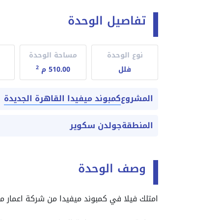
تفاصيل الوحدة
نوع الوحدة
مساحة الوحدة
2
فلل
510.00 م
كمبوند ميفيدا القاهرة الجديدة
المشروع
المنطقة
جولدن سكوير
وصف الوحدة
امتلك فيلا في كمبوند ميفيدا من شركة اعمار م