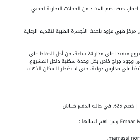
عمار، حيث يضم العديد من المحلات التجارية لمحبي
مركز طبي مزود بأحدث الأجهزة الطبية لتقديم الرعاية
تم توفير خدمات الأمن والحراسة داخل مشروع ميفيدا على مدار 24 ساعة، من أجل الحفاظ على
 إلى وجود جراج خاص بكل وحدة سكنية داخل المشروع.
أيضاً على مدارس دولية، حتى لا يضطر السكان الذهاب