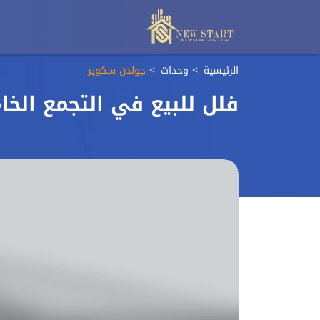
الرئيسية
وحدات
جولدن سكوير
فلل للبيع في التجمع الخ