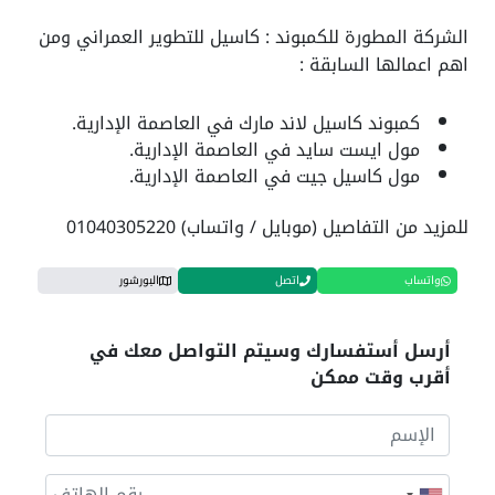
الشركة المطورة للكمبوند : كاسيل للتطوير العمراني ومن
اهم اعمالها السابقة :
كمبوند كاسيل لاند مارك في العاصمة الإدارية.
مول ايست سايد في العاصمة الإدارية.
مول كاسيل جيت في العاصمة الإدارية.
للمزيد من التفاصيل (موبايل / واتساب) 01040305220
واتساب
اتصل
البورشور
أرسل أستفسارك وسيتم التواصل معك في
أقرب وقت ممكن