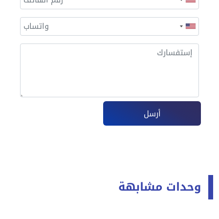
أرسل
وحدات مشابهة