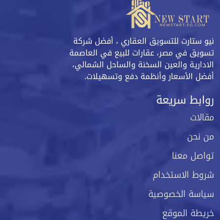
نيو ستارت للتسويق العقاري ، أفضل شركة
تسويق في مصر، عقارات للبيع في العاصمة
الادارية والعين السخنة والساحل الشمالي،
أفضل الأسعار وأنظمة دفع وتسهيلات.
روابط سريعة
مقالات
من نحن
تواصل معنا
شروط الاستخدام
سياسة الخصوصية
خريطة الموقع