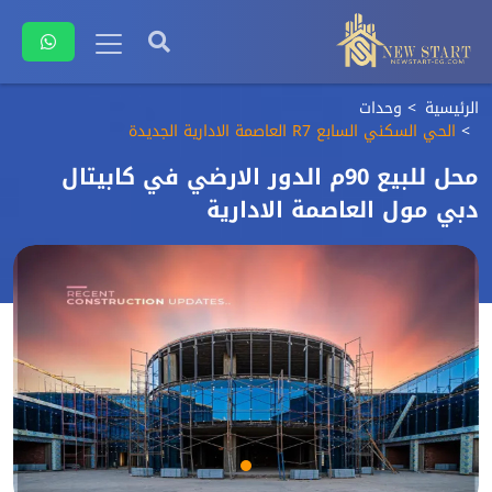
الرئيسية
وحدات
الحي السكني السابع R7 العاصمة الادارية الجديدة
محل للبيع 90م الدور الارضي في كابيتال
دبي مول العاصمة الادارية