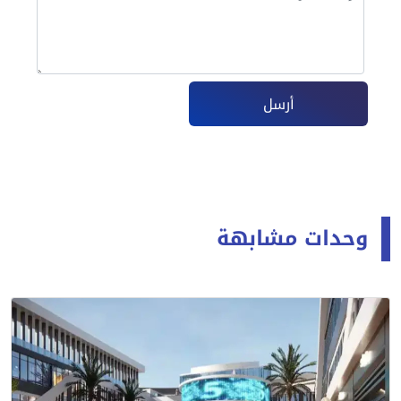
أرسل
وحدات مشابهة