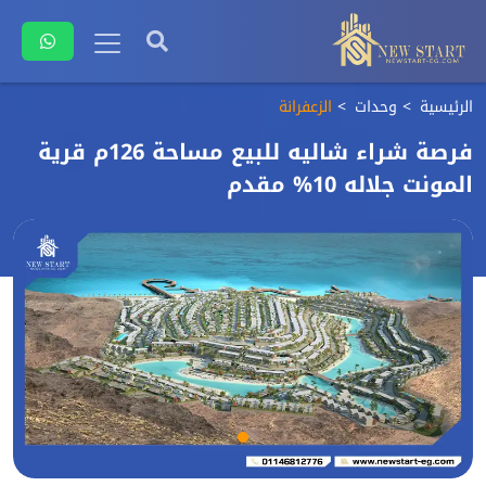
الرئيسية
وحدات
الزعفرانة
فرصة شراء شاليه للبيع مساحة 126م قرية
المونت جلاله 10% مقدم