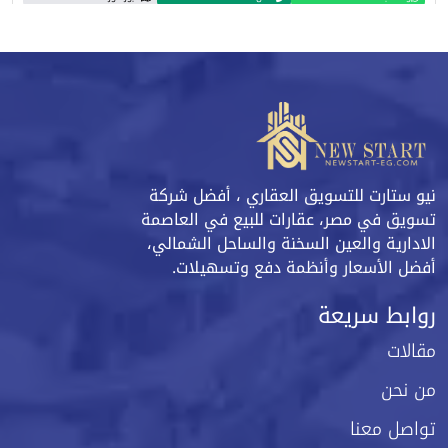
نيو ستارت للتسويق العقاري ، أفضل شركة
تسويق في مصر، عقارات للبيع في العاصمة
الادارية والعين السخنة والساحل الشمالي،
أفضل الأسعار وأنظمة دفع وتسهيلات.
روابط سريعة
مقالات
من نحن
تواصل معنا