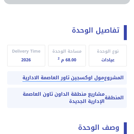
تفاصيل الوحدة
نوع الوحدة
مساحة الوحدة
Delivery Time
2
عيادات
68.00 م
2026
مول اوكسجين تاور العاصمة الادارية
المشروع
مشاريع منطقة الداون تاون العاصمة
المنطقة
الإدارية الجديدة
وصف الوحدة