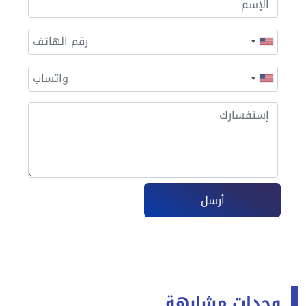
أرسل
وحدات مشابهة