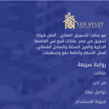
نيو ستارت للتسويق العقاري ، أفضل شركة
تسويق في مصر، عقارات للبيع في العاصمة
الادارية والعين السخنة والساحل الشمالي،
أفضل الأسعار وأنظمة دفع وتسهيلات.
روابط سريعة
مقالات
من نحن
تواصل معنا
شروط الاستخدام