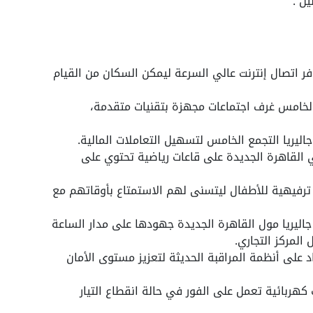
فر اتصال إنترنت عالي السرعة ليمكن السكان من القيام
الخامس غرف اجتماعات مجهزة بتقنيات متقدمة،
اليريا التجمع الخامس لتسهيل التعاملات المالية.
 القاهرة الجديدة على قاعات رياضية تحتوي على
 ترفيهية للأطفال ليتسنى لهم الاستمتاع بأوقاتهم مع
اليريا مول القاهرة الجديدة جهودها على مدار الساعة
المركز التجاري.
د على أنظمة المراقبة الحديثة لتعزيز مستوى الأمان
 كهربائية تعمل على الفور في حالة انقطاع التيار