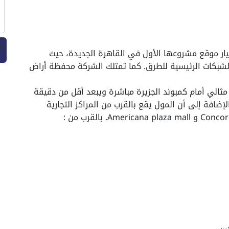
يار موقع مشروعها الأول في القاهرة الجديدة، حيث
الشبكات الرئيسية للطرق. كما تمتلك الشركة محفظة أراض
Galleria Mall New في موقع مثالي أمام كمبوند الجزيرة مباشرة ويبعد أقل من دقيقة
ضافة إلى أن المول يقع بالقرب من المراكز التجارية