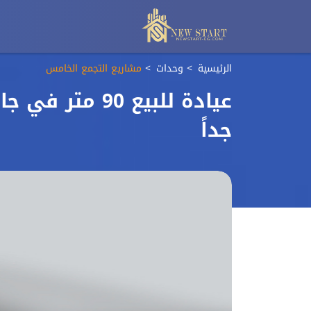
الرئيسية
وحدات
مشاريع التجمع الخامس
عيادة للبيع 90
جداً