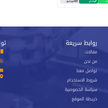
اب
اتصل
البورشور
روابط سريعة
توا
مقالات
من نحن
تواصل معنا
شروط الاستخدام
سياسة الخصوصية
خريطة الموقع