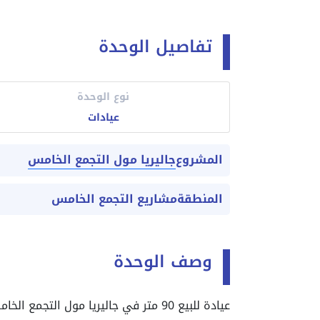
تفاصيل الوحدة
نوع الوحدة
عيادات
جاليريا مول التجمع الخامس
المشروع
المنطقة
مشاريع التجمع الخامس
وصف الوحدة
عيادة للبيع 90 متر في جاليريا مول التجمع الخامس بفيو مميز جداً