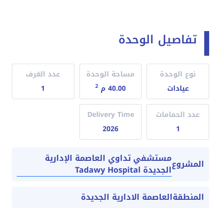
تفاصيل الوحدة
نوع الوحدة
مساحة الوحدة
عدد الغرف
2
عيادات
40.00 م
1
عدد الحمامات
Delivery Time
2026
1
مستشفي تداوي العاصمة الإدارية
المشروع
الجديدة Tadawy Hospital
المنطقة
العاصمة الادارية الجديدة