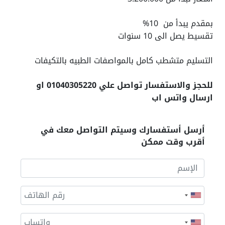
بمقدم يبدأ من 10%
تقسيط يصل الى 10 سنوات
التسليم متشطب كامل بالمواصفات الطبيه بالتكيفات
للحجز والاستفسار تواصل علي 01040305220 او
ارسال واتس اب
أرسل أستفسارك وسيتم التواصل معك في
أقرب وقت ممكن