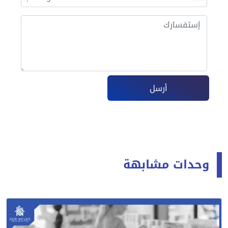
أرسل
وحدات مشابهة