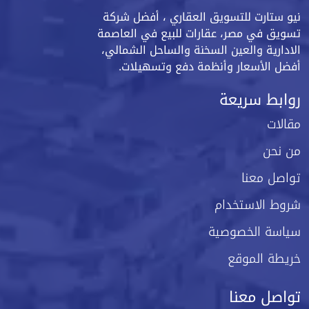
نيو ستارت للتسويق العقاري ، أفضل شركة
تسويق في مصر، عقارات للبيع في العاصمة
الادارية والعين السخنة والساحل الشمالي،
أفضل الأسعار وأنظمة دفع وتسهيلات.
روابط سريعة
مقالات
من نحن
تواصل معنا
شروط الاستخدام
سياسة الخصوصية
خريطة الموقع
تواصل معنا