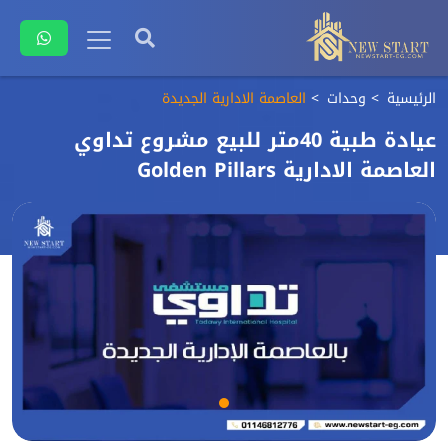
الرئيسية
وحدات
العاصمة الادارية الجديدة
عيادة طبية 40متر للبيع مشروع تداوي
العاصمة الادارية Golden Pillars