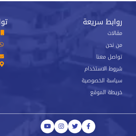
روابط سريعة
توا
مقالات
من نحن
تواصل معنا
شروط الاستخدام
سياسة الخصوصية
خريطة الموقع