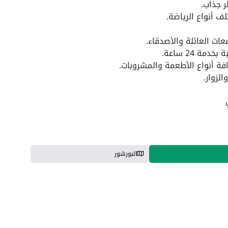
ر جذاب.
ف أنواع الرياضة.
ات العائلة والأصدقاء.
ة 24 ساعة.
فة أنواع الأطعمة والمشروبات.
لزوار.
البورشور