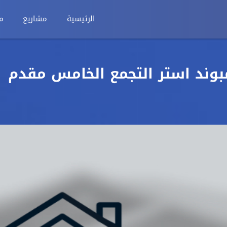
الرئيسية
مشاريع
م
متر في كمبوند استر التجمع الخامس مقدم