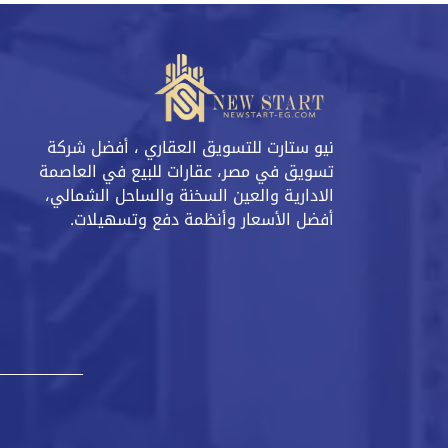
نيو ستارت للتسويق العقاري ، أفضل شركة
تسويق في مصر، عقارات للبيع في العاصمة
الادارية والعين السخنة والساحل الشمالي،
أفضل الأسعار وأنظمة دفع وتسهيلات.