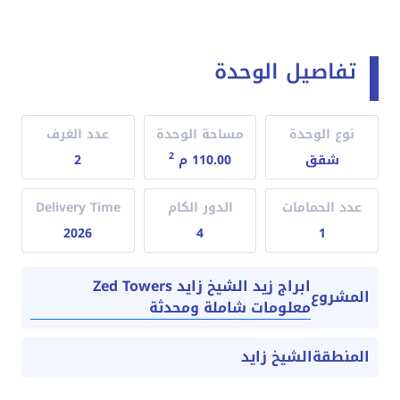
تفاصيل الوحدة
نوع الوحدة
مساحة الوحدة
عدد الغرف
2
شقق
110.00 م
2
عدد الحمامات
الدور الكام
Delivery Time
2026
4
1
ابراج زيد الشيخ زايد Zed Towers
المشروع
معلومات شاملة ومحدثة
المنطقة
الشيخ زايد