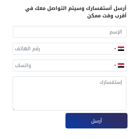
أرسل أستفسارك وسيتم التواصل معك في
أقرب وقت ممكن
أرسل