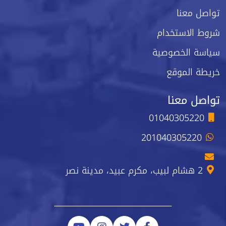
تواصل معنا
شروط الاستخدام
سياسة الخصوصية
خريطة الموقع
تواصل معنا
01040305220
201040305220
2 هشام لبيب، مكرم عبيد، مدينة نصر