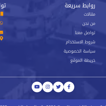
روابط سريعة
توا
مقالات
من نحن
تواصل معنا
شروط الاستخدام
سياسة الخصوصية
خريطة الموقع