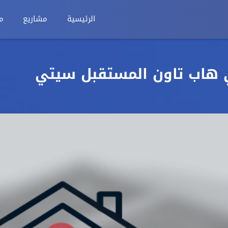
الرئيسية
مشاريع
م
 هاب تاون المستقبل سيتي