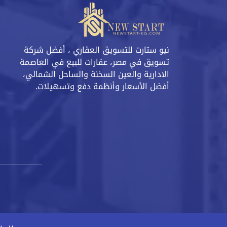
نيو ستارت للتسويق العقاري ، أفضل شركة
تسويق في مصر، عقارات للبيع في العاصمة
الادارية والعين السخنة والساحل الشمالي،
أفضل الأسعار وأنظمة دفع وتسهيلات.