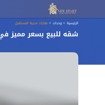
الرئيسية
وحدات
عقارات مدينة المستقبل
شقه للبيع بسعر مميز في