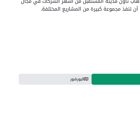
هاب تاون مدينة المستقبل من أشهر الشركات في مجال
أن تنفذ مجموعة كبيرة من المشاريع المختلفة.
البورشور