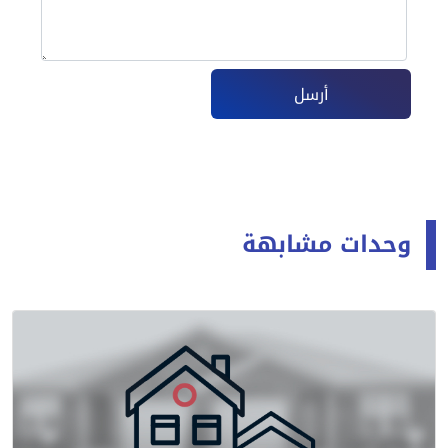
أرسل
وحدات مشابهة