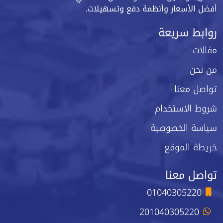
أفضل الأسعار وأنظمة دفع وتسهيلات.
روابط سريعة
مقالات
من نحن
تواصل معنا
شروط الاستخدام
سياسة الخصوصية
خريطة الموقع
تواصل معنا
01040305220
201040305220