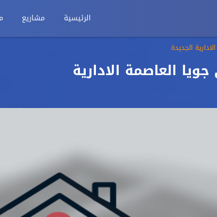
الرئيسية
مشاريع
م