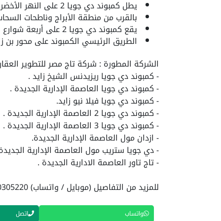
يطل كمبوند دي جويا 2 على النهر الأخضر.
بالقرب من منطقة الأبراج وناطحات السحاب
يقع كمبوند دي جويا 2 على أربعة شوارع رئيسية.
الطريق الرئيسي الكمبوند على محور بن زايد ا
الشركة المطورة : شركة تاج مصر للتطوير العقاري Taj Misr Developments ومن اهم اعمال
- كمبوند دي جويا ريزيدنس الشيخ زايد .
- كمبوند دي جويا العاصمة الإدارية الجديدة .
- كمبوند دي جويا فيلا نيو زايد.
- كمبوند دي جويا 2 العاصمة الإدارية الجديدة .
- كمبوند دي جويا 3 العاصمة الإدارية الجديدة .
- ازدان مول العاصمة الإدارية الجديدة.
- دي جويا ستريب مول العاصمة الإدارية الجديدة 
- تاج تاور العاصمة الادارية الجديدة .
للمزيد من التفاصيل (موبايل / واتساب) 01040305220
واتساب
اتصل