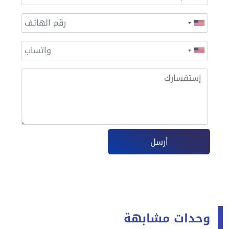
أرسل
وحدات مشابهة