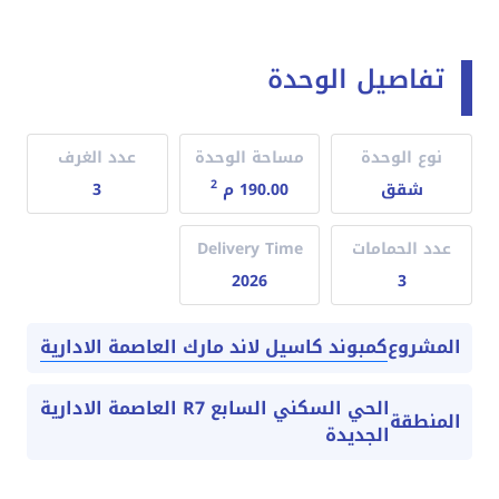
تفاصيل الوحدة
نوع الوحدة
مساحة الوحدة
عدد الغرف
2
شقق
190.00 م
3
عدد الحمامات
Delivery Time
2026
3
كمبوند كاسيل لاند مارك العاصمة الادارية
المشروع
الحي السكني السابع R7 العاصمة الادارية
المنطقة
الجديدة