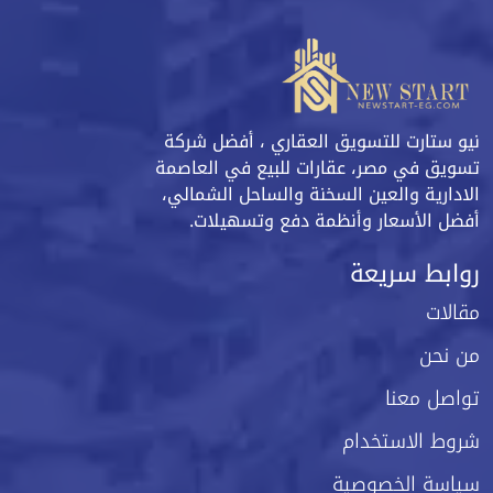
نيو ستارت للتسويق العقاري ، أفضل شركة
تسويق في مصر، عقارات للبيع في العاصمة
الادارية والعين السخنة والساحل الشمالي،
أفضل الأسعار وأنظمة دفع وتسهيلات.
روابط سريعة
مقالات
من نحن
تواصل معنا
شروط الاستخدام
سياسة الخصوصية