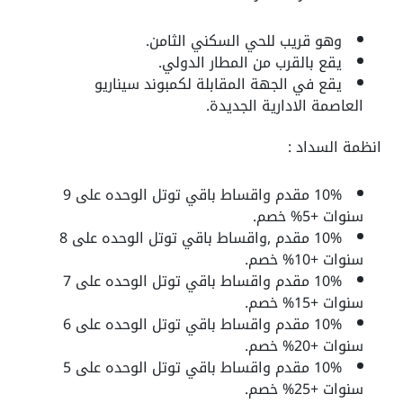
وهو قريب للحي السكني الثامن.
يقع بالقرب من المطار الدولي.
يقع في الجهة المقابلة لكمبوند سيناريو
العاصمة الادارية الجديدة.
انظمة السداد :
10%؜ مقدم واقساط باقي توتل الوحده على 9
سنوات +5%؜ خصم.
10%؜ مقدم ,واقساط باقي توتل الوحده على 8
سنوات +10%؜ خصم.
10% مقدم واقساط باقي توتل الوحده على 7
سنوات +15%؜ خصم.
10%؜ مقدم واقساط باقي توتل الوحده على 6
سنوات +20%؜ خصم.
10%؜ مقدم واقساط باقي توتل الوحده على 5
سنوات +25%؜ خصم.