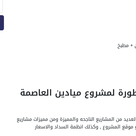
ورة لمشروع ميادين العاصمة
لعديد من المشاريع الناجحه والمميزة ومن مميزات مشاريع
و موقع المشروع , وكذلك انظمة السداد والاسعار