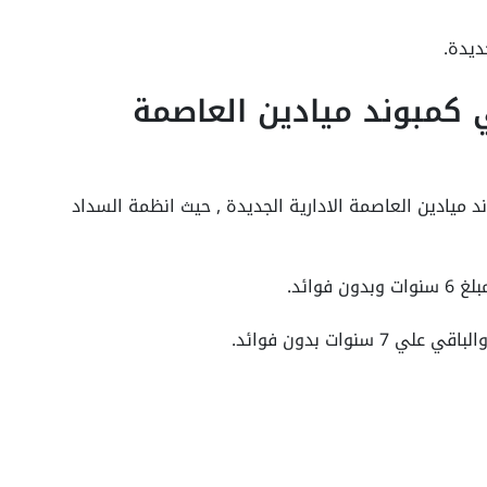
ديدة.
 كمبوند ميادين العاصمة
 ميادين العاصمة الادارية الجديدة , حيث انظمة السداد