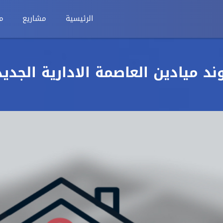
الرئيسية
مشاريع
م