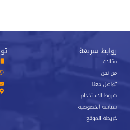
روابط سريعة
توا
مقالات
من نحن
تواصل معنا
شروط الاستخدام
سياسة الخصوصية
خريطة الموقع