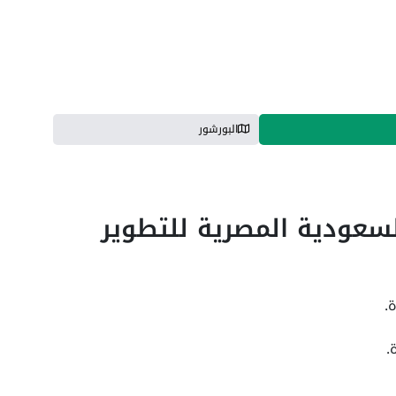
البورشور
سعودية المصرية للتطوير
.
.