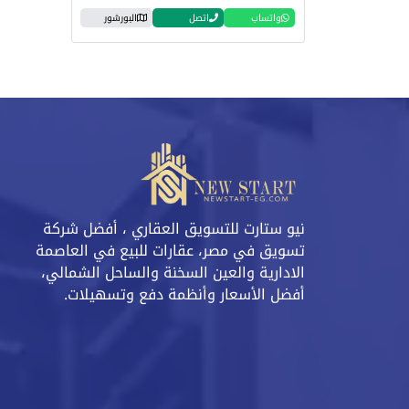
واتساب
اتصل
البورشور
نيو ستارت للتسويق العقاري ، أفضل شركة
تسويق في مصر، عقارات للبيع في العاصمة
الادارية والعين السخنة والساحل الشمالي،
أفضل الأسعار وأنظمة دفع وتسهيلات.