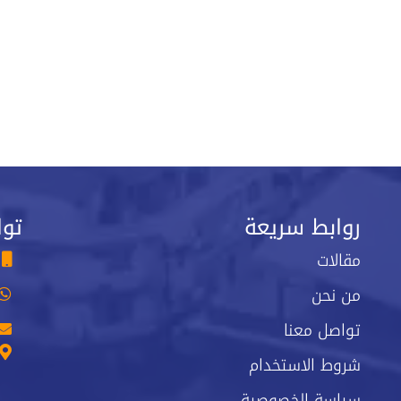
روابط سريعة
توا
مقالات
من نحن
تواصل معنا
شروط الاستخدام
سياسة الخصوصية