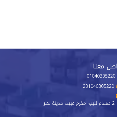
صل معنا
01040305220
201040305220
2 هشام لبيب، مكرم عبيد، مدينة نصر