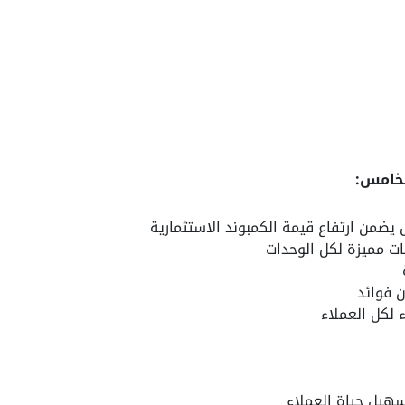
لخامس:
ضمن ارتفاع قيمة الكمبوند الاستثمارية
ت مميزة لكل الوحدات
 فوائد
لكل العملاء
هيل حياة العملاء