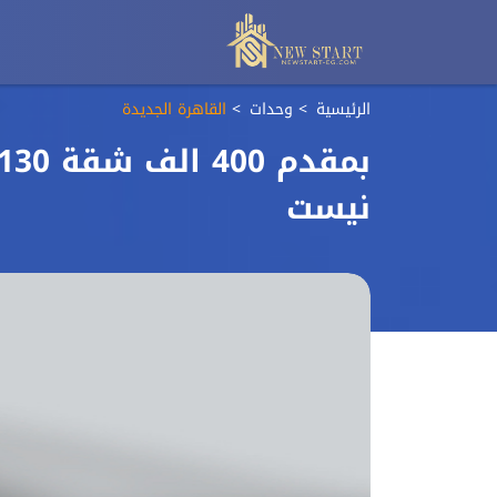
الرئيسية
وحدات
القاهرة الجديدة
نيست