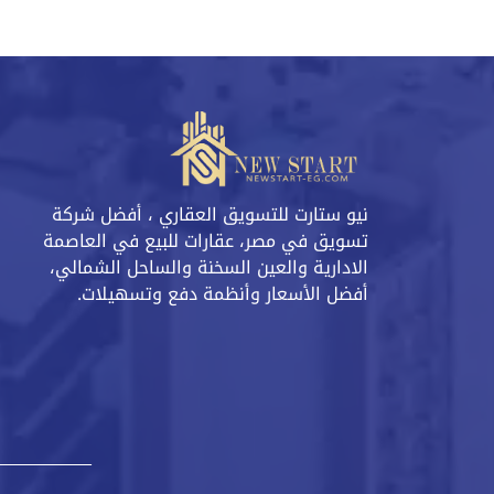
نيو ستارت للتسويق العقاري ، أفضل شركة
تسويق في مصر، عقارات للبيع في العاصمة
الادارية والعين السخنة والساحل الشمالي،
أفضل الأسعار وأنظمة دفع وتسهيلات.