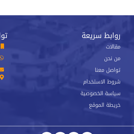
روابط سريعة
توا
مقالات
من نحن
تواصل معنا
شروط الاستخدام
سياسة الخصوصية
خريطة الموقع