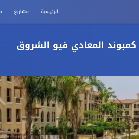
الرئيسية
مشاريع
م
للبيع في كمبوند المعادي فيو الشروق