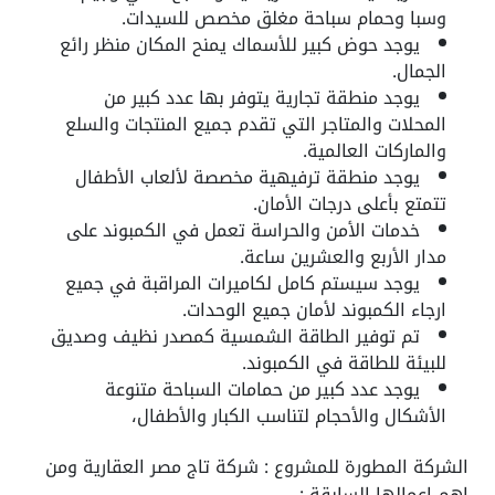
وسبا وحمام سباحة مغلق مخصص للسيدات.
يوجد حوض كبير للأسماك يمنح المكان منظر رائع
الجمال.
يوجد منطقة تجارية يتوفر بها عدد كبير من
المحلات والمتاجر التي تقدم جميع المنتجات والسلع
والماركات العالمية.
يوجد منطقة ترفيهية مخصصة لألعاب الأطفال
تتمتع بأعلى درجات الأمان.
خدمات الأمن والحراسة تعمل في الكمبوند على
مدار الأربع والعشرين ساعة.
يوجد سيستم كامل لكاميرات المراقبة في جميع
ارجاء الكمبوند لأمان جميع الوحدات.
تم توفير الطاقة الشمسية كمصدر نظيف وصديق
للبيئة للطاقة في الكمبوند.
يوجد عدد كبير من حمامات السباحة متنوعة
الأشكال والأحجام لتناسب الكبار والأطفال،
الشركة المطورة للمشروع : شركة تاج مصر العقارية ومن
اهم اعمالها السابقة :