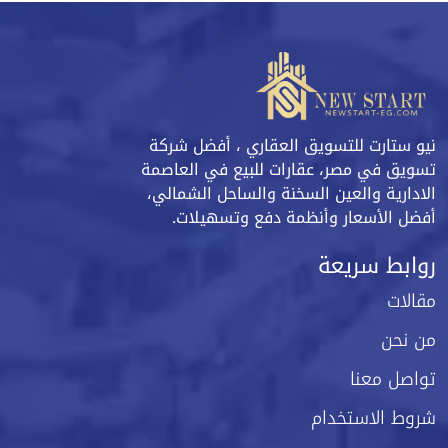
نيو ستارت للتسويق العقاري ، أفضل شركة
تسويق في مصر، عقارات للبيع في العاصمة
الادارية والعين السخنة والساحل الشمالي،
أفضل الأسعار وأنظمة دفع وتسهيلات.
روابط سريعة
مقالات
من نحن
تواصل معنا
شروط الاستخدام