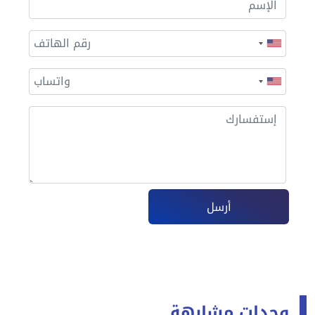
أرسل
وحدات مشابهة