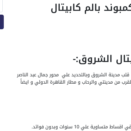
22م في كمبوند بالم كابيتال
تال الشروق:-
 قلب مدينة الشروق وبالتحديد علي محور جمال عبد الناصر
 الشروق بالقرب من مدينتي والرحاب و مطار القاهرة الدولي و ايضاً