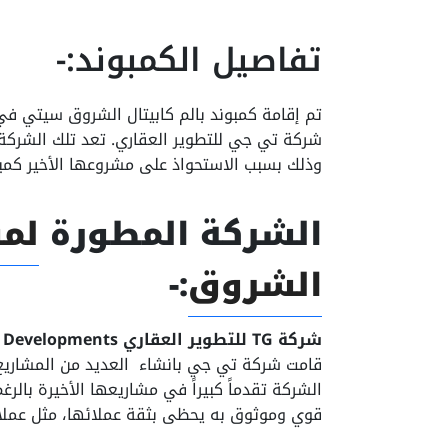
تفاصيل الكمبوند:-
تم إقامة كمبوند بالم كابيتال الشروق سيتي 
شركة تي جي للتطوير العقاري. تعد تلك الشركة
وذلك بسبب الاستحواذ على مشروعها الأخير كمبون
الشركة المطورة
لمش
الشروق
:-
شركة TG للتطوير العقاري TG Developments
قامت شركة تي جي بانشاء العديد من المشاريع
الشركة تقدماً كبيراً في مشاريعها الأخيرة بال
قوي وموثوق به يحظى بثقة عملائها، مثل عملاء 