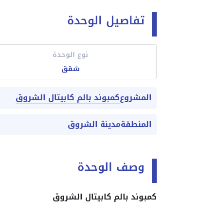
تفاصيل الوحدة
نوع الوحدة
شقق
كمبوند بالم كابيتال الشروق
المشروع
المنطقة
مدينة الشروق
وصف الوحدة
كمبوند بالم كابيتال الشروق