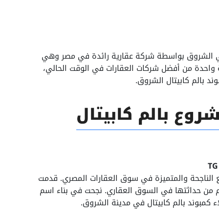
في الشروق بواسطة شركة عقارية رائدة في مصر وهي
 واحدة من أفضل شركات العقارات في الوقت الحالي،
د بالم كابيتال الشروق.
روع بالم كابيتال
 الناجحة والمتميزة في سوق العقارات المصري. قدمت
رغم من حداثتها في السوق العقاري. نجحت في بناء اسم
كمبوند بالم كابيتال في مدينة الشروق.