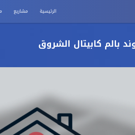
الرئيسية
مشاريع
م