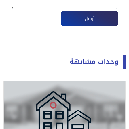
أرسل
وحدات مشابهة