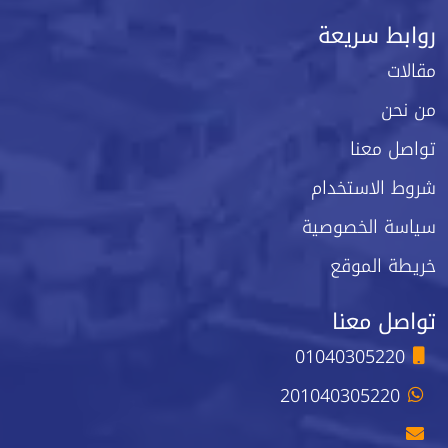
روابط سريعة
مقالات
من نحن
تواصل معنا
شروط الاستخدام
سياسة الخصوصية
خريطة الموقع
تواصل معنا
01040305220
201040305220