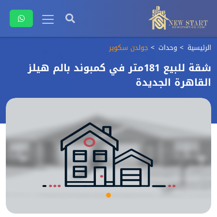
الرئيسية
وحدات
جولدن سكوير
شقة للبيع 181متر في كمبوند بالم هيلز
القاهرة الجديدة