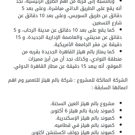
وبالنسبة إلى قربه من أهم الطرق الرئيسية، نجد
أنه يقع على الطريق الدائي مباشرة، وعلى بعد 5
دقائق عن طريق السويس، وعلى بعد 10 دقائق عن
شارع التسعين.
كما يقع على بعد 10 دقائق عن مدينة الرحاب، و 5
دقائق عن مدينتي، والعاصمة الإدارية الجديدة، و 15
دقيقة عن مقر الجامعة الأمريكية.
كما يمتاز بالم هيلز القاهرة الجديدة بقربه من
منطقة النوادي، وكذلك نجد أن من أبرز مميزات
الموقع، أنه يبعد 15 دقيقة عن مطار القاهرة الدولي.
الشركة المالكة للمشروع : شركة بالم هيلز للتعمير وم اهم
اعمالها السابقة :
مشروع بالم هيلز العين السخنة.
كمبوند بادية بالم هيلز 6 أكتوبر.
كمبوند بالم هيلز الإسكندرية.
كمبوند بالم هيلز في قطاميه.
كمبوند بالم هيلز جولف اكستنشن اكتوبر.