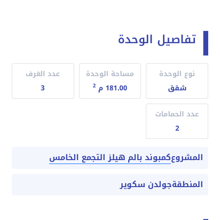
تفاصيل الوحدة
نوع الوحدة
مساحة الوحدة
عدد الغرف
2
شقق
181.00 م
3
عدد الحمامات
2
كمبوند بالم هيلز التجمع الخامس
المشروع
المنطقة
جولدن سكوير