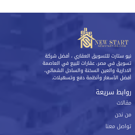
نيو ستارت للتسويق العقاري ، أفضل شركة
تسويق في مصر، عقارات للبيع في العاصمة
الادارية والعين السخنة والساحل الشمالي،
أفضل الأسعار وأنظمة دفع وتسهيلات.
روابط سريعة
مقالات
من نحن
تواصل معنا