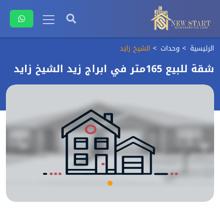
الرئيسية
وحدات
الشيخ زايد
شقة للبيع 165متر في ابراج زيد الشيخ زايد