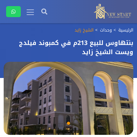
الرئيسية
وحدات
الشيخ زايد
بنتهاوس للبيع 213م في كمبوند فيلدج
ويست الشيخ زايد