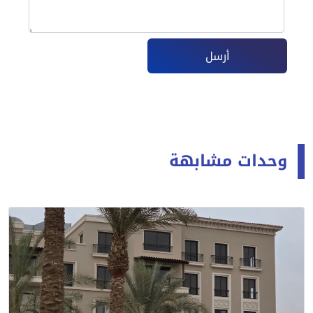
أرسل
وحدات مشابهة