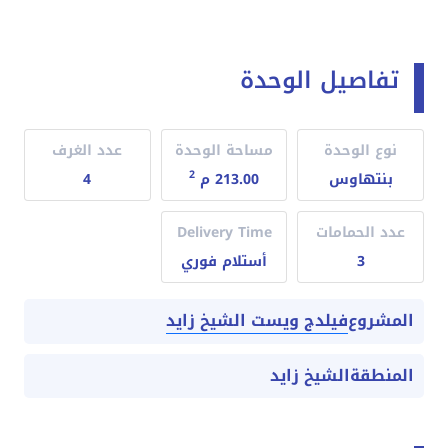
تفاصيل الوحدة
نوع الوحدة
مساحة الوحدة
عدد الغرف
2
بنتهاوس
213.00 م
4
عدد الحمامات
Delivery Time
3
أستلام فوري
فيلدج ويست الشيخ زايد
المشروع
المنطقة
الشيخ زايد