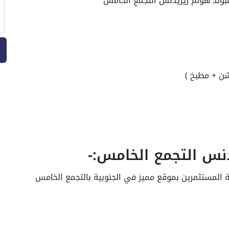
نس التجمع الخامس:-
ة المستثمرين بموقع مميز في الجنوبية بالتجمع الخامس