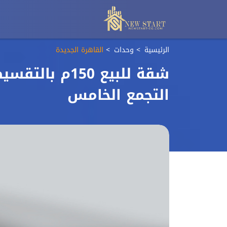
الرئيسية
وحدات
القاهرة الجديدة
شقة للبيع 150
التجمع الخامس