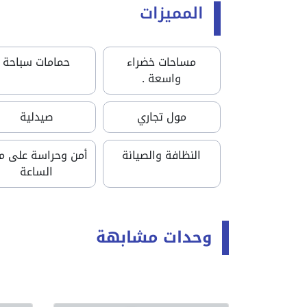
المميزات
مساحات خضراء
حمامات سباحة
واسعة .
مول تجاري
صيدلية
النظافة والصيانة
أمن وحراسة على مد
الساعة
وحدات مشابهة