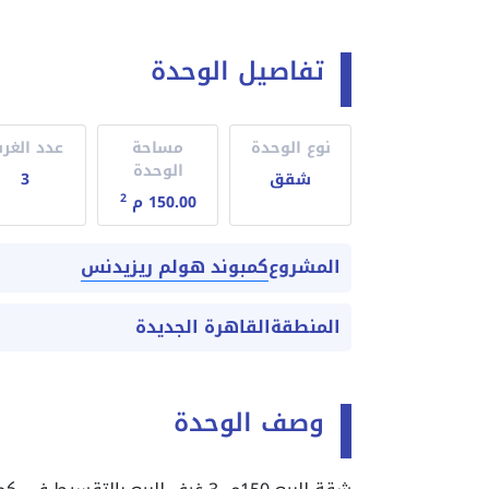
تفاصيل الوحدة
نوع الوحدة
مساحة
عدد الغر
الوحدة
شقق
3
2
150.00 م
كمبوند هولم ريزيدنس
المشروع
المنطقة
القاهرة الجديدة
وصف الوحدة