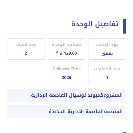
تفاصيل الوحدة
نوع الوحدة
مساحة الوحدة
عدد الغرف
2
شقق
129.00 م
2
عدد الحمامات
Delivery Time
2026
1
كمبوند لوسيال العاصمة الإدارية
المشروع
المنطقة
العاصمة الادارية الجديدة