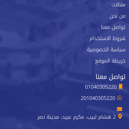
مقالات
من نحن
تواصل معنا
شروط الاستخدام
سياسة الخصوصية
خريطة الموقع
تواصل معنا
01040305220
201040305220
2 هشام لبيب، مكرم عبيد، مدينة نصر