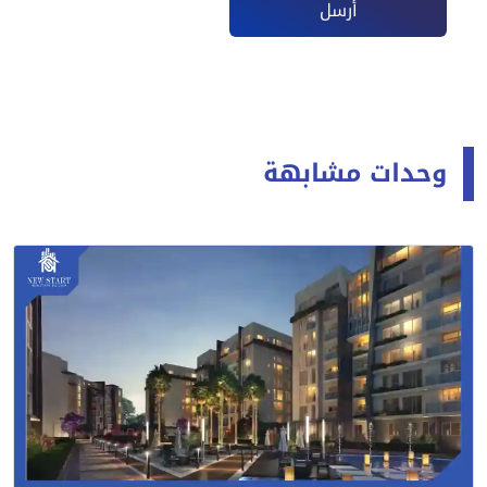
أرسل
وحدات مشابهة