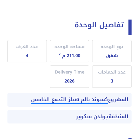
تفاصيل الوحدة
نوع الوحدة
مساحة الوحدة
عدد الغرف
2
شقق
211.00 م
4
عدد الحمامات
Delivery Time
2026
3
كمبوند بالم هيلز التجمع الخامس
المشروع
المنطقة
جولدن سكوير