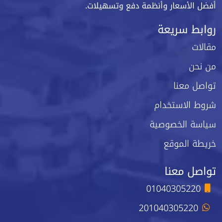
أفضل الأسعار وأنظمة دفع وتسهيلات.
روابط سريعة
مقالات
من نحن
تواصل معنا
شروط الاستخدام
سياسة الخصوصية
خريطة الموقع
تواصل معنا
01040305220
201040305220