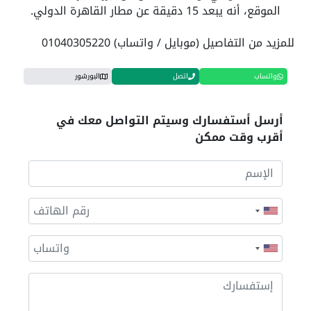
الموقع، أنه يبعد 15 دقيقة عن مطار القاهرة الدولي.
للمزيد من التفاصيل (موبايل / واتساب) 01040305220
واتساب
اتصل
البورشور
أرسل أستفسارك وسيتم التواصل معك في
أقرب وقت ممكن