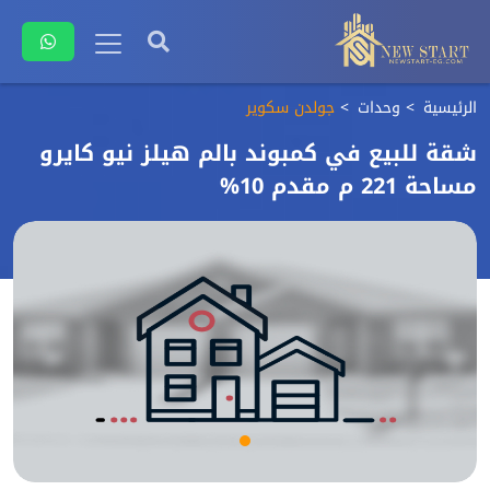
الرئيسية
وحدات
جولدن سكوير
شقة للبيع في كمبوند بالم هيلز نيو كايرو
مساحة 221 م مقدم 10%