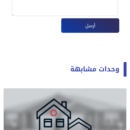
أرسل
وحدات مشابهة