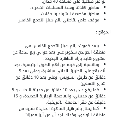
نوافير صناعية على مساحة 40 فدان.
مناطق هادئة وسط المساحات الخضراء.
مناطق مخصصة للشواء والحفلات.
موقف خاص لقاطني بالم هيلز التجمع الخامس.
الموقع :
يبعد كمبوند بالم هيلز التجمع الخامس في
منطقة الجولدن سكوير على بعد حوالي ربع ساعة عن
مشروع هايد بارك القاهرة الجديدة.
وبالنسبة إلى قربه من أهم الطرق الرئيسية، نجد
أنه يقع على الطريق الدائي مباشرة، وعلى بعد 5
دقائق عن طريق السويس، وعلى بعد 10 دقائق عن
شارع التسعين.
كما يقع على بعد 10 دقائق عن مدينة الرحاب، و 5
دقائق عن مدينتي، والعاصمة الإدارية الجديدة، و 15
دقيقة عن مقر الجامعة الأمريكية.
كما يمتاز بالم هيلز القاهرة الجديدة بقربه من
منطقة النوادي، وكذلك نجد أن من أبرز مميزات