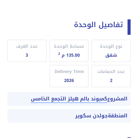
تفاصيل الوحدة
نوع الوحدة
مساحة الوحدة
عدد الغرف
2
شقق
135.00 م
3
عدد الحمامات
Delivery Time
2026
2
كمبوند بالم هيلز التجمع الخامس
المشروع
المنطقة
جولدن سكوير