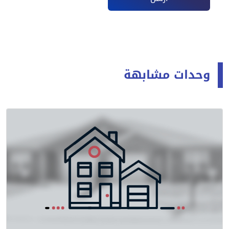
وحدات مشابهة