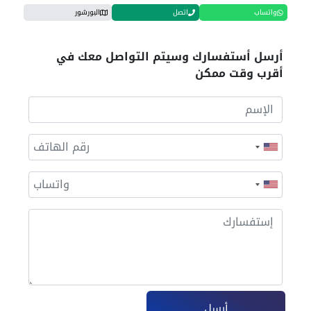
واتساب
اتصل
البورشور
أرسل أستفسارك وسيتم التواصل معك في
أقرب وقت ممكن
أرسل