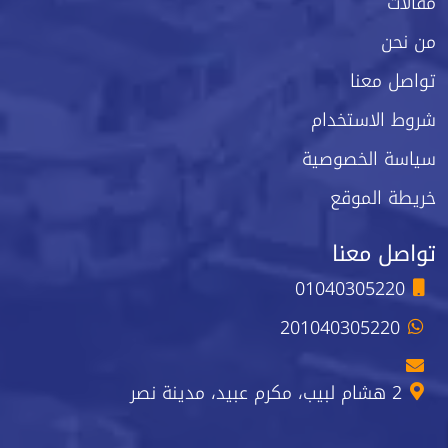
مقالات
من نحن
تواصل معنا
شروط الاستخدام
سياسة الخصوصية
خريطة الموقع
تواصل معنا
01040305220
201040305220
2 هشام لبيب، مكرم عبيد، مدينة نصر