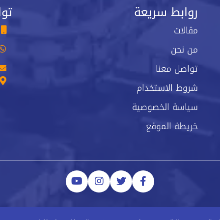
روابط سريعة
توا
مقالات
من نحن
تواصل معنا
شروط الاستخدام
سياسة الخصوصية
خريطة الموقع