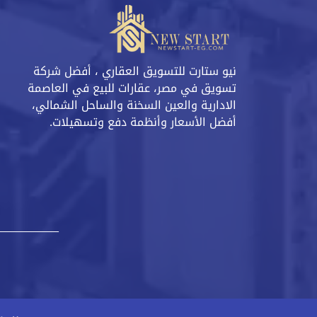
نيو ستارت للتسويق العقاري ، أفضل شركة
تسويق في مصر، عقارات للبيع في العاصمة
الادارية والعين السخنة والساحل الشمالي،
أفضل الأسعار وأنظمة دفع وتسهيلات.