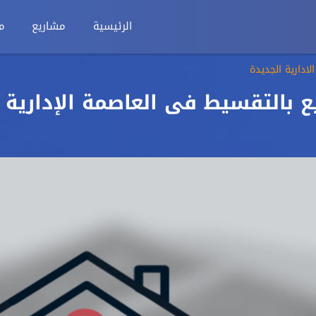
الرئيسية
مشاريع
م
ع بالتقسيط فى العاصمة الإدارية