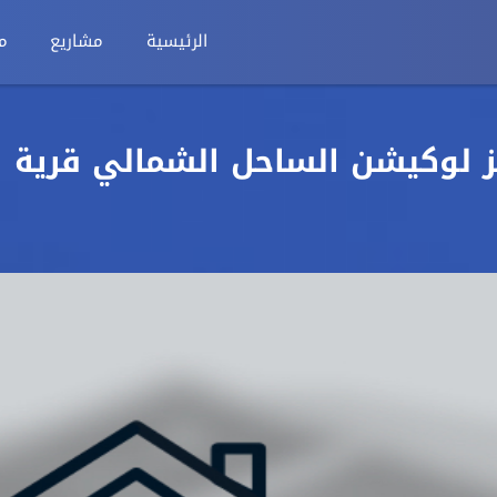
الرئيسية
مشاريع
م
 في أميز لوكيشن الساحل الشمالي قرية