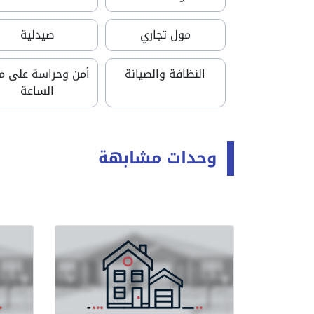
مول تجاري
صيدلية
النظافة والصيانة
أمن وحراسة على مد
الساعة
وحدات مشابهة