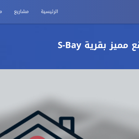
الرئيسية
مشاريع
م