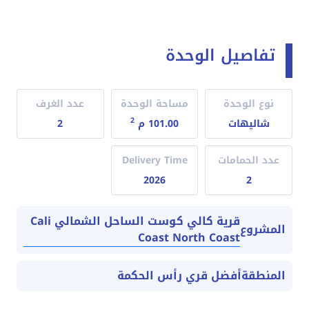
تفاصيل الوحدة
نوع الوحدة
مساحة الوحدة
عدد الغرف
2
شاليهات
101.00 م
2
عدد الحمامات
Delivery Time
2026
2
قرية كالي كوست الساحل الشمالي Cali
المشروع
Coast North Coast
المنطقة
أفضل قري رأس الحكمة