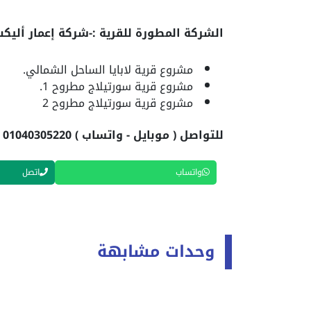
الشركة المطورة للقرية :-شركة إعمار أليك
مشروع قرية لابايا الساحل الشمالي.
مشروع قرية سورتيلاج مطروح 1.
مشروع قرية سورتيلاج مطروح 2
للتواصل ( موبايل - واتساب ) 01040305220
واتساب
اتصل
وحدات مشابهة