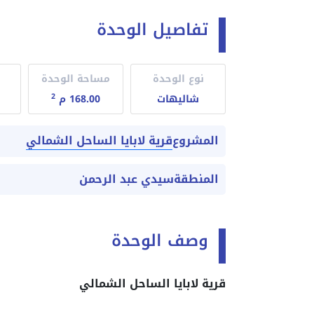
تفاصيل الوحدة
نوع الوحدة
مساحة الوحدة
2
شاليهات
168.00 م
قرية لابايا الساحل الشمالي
المشروع
المنطقة
سيدي عبد الرحمن
وصف الوحدة
قرية لابايا الساحل الشمالي