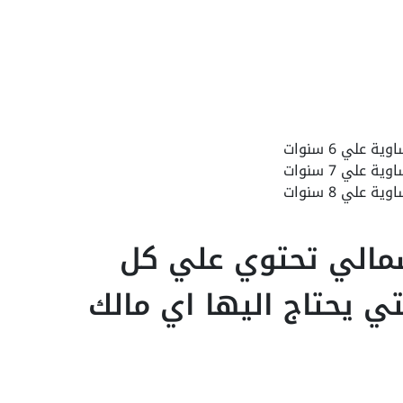
لشمالي تحتوي علي كل
تي يحتاج اليها اي مالك