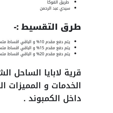
طريق الفوكا
سيدي عبد الرحمن
طرق التقسيط :-
يتم دفع مقدم 10% و الباقي اقساط متساوية علي 6 سنوات
يتم دفع مقدم 15% و الباقي اقساط متساوية علي 7 سنوات
يتم دفع مقدم 20% و الباقي اقساط متساوية علي 8 سنوات
قرية لابايا الساحل ا
الخدمات و المميزات ال
داخل الكمبوند .