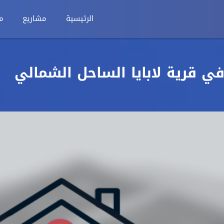
الرئيسية
مشاريع
م