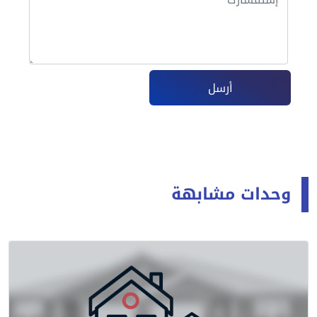
أرسل
وحدات مشابهة