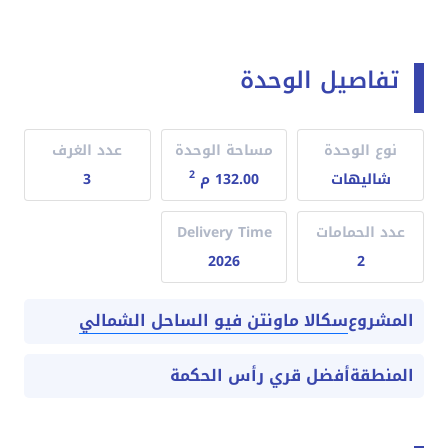
تفاصيل الوحدة
نوع الوحدة
مساحة الوحدة
عدد الغرف
2
شاليهات
132.00 م
3
عدد الحمامات
Delivery Time
2026
2
سكالا ماونتن فيو الساحل الشمالي
المشروع
المنطقة
أفضل قري رأس الحكمة