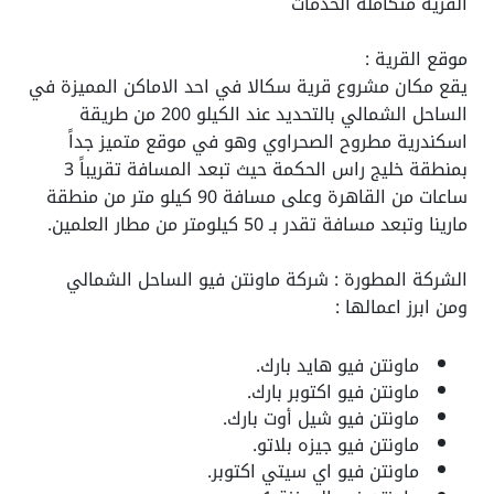
القريه متكاملة الخدمات
موقع القرية :
يقع مكان مشروع قرية سكالا في احد الاماكن المميزة في
الساحل الشمالي بالتحديد عند الكيلو 200 من طريقة
اسكندرية مطروح الصحراوي وهو في موقع متميز جداً
بمنطقة خليج راس الحكمة حيث تبعد المسافة تقريباً 3
ساعات من القاهرة وعلى مسافة 90 كيلو متر من منطقة
مارينا وتبعد مسافة تقدر بـ 50 كيلومتر من مطار العلمين.
الشركة المطورة : شركة ماونتن
فيو الساحل الشمالي
ومن ابرز اعمالها :
ماونتن فيو هايد بارك.
ماونتن فيو اكتوبر بارك.
ماونتن فيو شيل أوت بارك.
ماونتن فيو جيزه بلاتو.
ماونتن فيو اي سيتي اكتوبر.