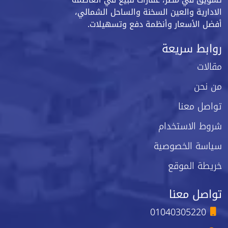
الادارية والعين السخنة والساحل الشمالي،
أفضل الأسعار وأنظمة دفع وتسهيلات.
روابط سريعة
مقالات
من نحن
تواصل معنا
شروط الاستخدام
سياسة الخصوصية
خريطة الموقع
تواصل معنا
01040305220