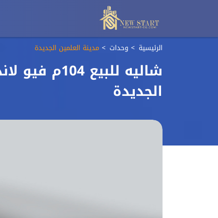
الرئيسية
وحدات
مدينة العلمين الجديدة
شاليه للبيع 
الجديدة