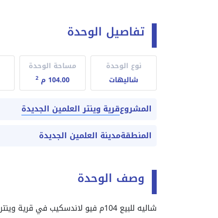
تفاصيل الوحدة
نوع الوحدة
مساحة الوحدة
2
شاليهات
104.00 م
قرية وينتر العلمين الجديدة
المشروع
المنطقة
مدينة العلمين الجديدة
وصف الوحدة
شاليه للبيع 104م فيو لاندسكيب في قرية وينتر نيو العلمين الجديدة