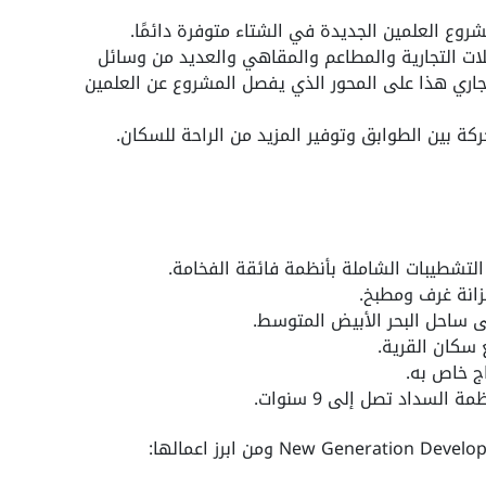
روع العلمين الجديدة في الشتاء متوفرة دائمًا.
ات التجارية والمطاعم والمقاهي والعديد من وسائل
لتجاري هذا على المحور الذي يفصل المشروع عن العلمين
ة بين الطوابق وتوفير المزيد من الراحة للسكان.
تشطيبات الشاملة بأنظمة فائقة الفخامة.
زانة غرف ومطبخ.
ى ساحل البحر الأبيض المتوسط.
ج خاص به.
لسداد تصل إلى 9 سنوات.
ومن ابرز اعمالها: