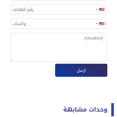
أرسل
وحدات مشابهة