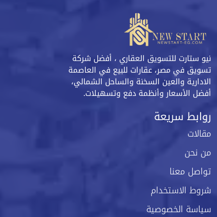
نيو ستارت للتسويق العقاري ، أفضل شركة
تسويق في مصر، عقارات للبيع في العاصمة
الادارية والعين السخنة والساحل الشمالي،
أفضل الأسعار وأنظمة دفع وتسهيلات.
روابط سريعة
مقالات
من نحن
تواصل معنا
شروط الاستخدام
سياسة الخصوصية