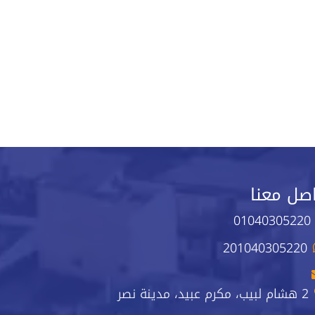
صل معنا
01040305220
201040305220
2 هشام لبيب، مكرم عبيد، مدينة نصر