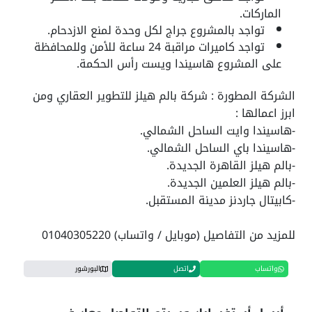
الماركات.
تواجد بالمشروع جراج لكل وحدة لمنع الازدحام.
تواجد كاميرات مراقبة 24 ساعة للأمن وللمحافظة
على المشروع هاسيندا ويست رأس الحكمة.
الشركة المطورة : شركة بالم هيلز للتطوير العقاري ومن
ابرز اعمالها :
-هاسيندا وايت الساحل الشمالي.
-هاسيندا باي الساحل الشمالي.
-بالم هيلز القاهرة الجديدة.
-بالم هيلز العلمين الجديدة.
-كابيتال جاردنز مدينة المستقبل.
للمزيد من التفاصيل (موبايل / واتساب) 01040305220
واتساب
اتصل
البورشور