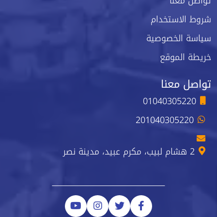
تواصل معنا
شروط الاستخدام
سياسة الخصوصية
خريطة الموقع
تواصل معنا
01040305220
201040305220
2 هشام لبيب، مكرم عبيد، مدينة نصر