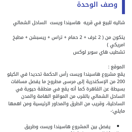
وصف الوحدة
شاليه للبيع في قريه هاسيندا ويست الساحل الشمالي
يتكون من ( 2 غرف + 2 حمام + تراس + ريسبشن + مطبخ
امريكي )
تشطيب هاي سوبر لوكس
الموقع :
يقع مشروع هاسيندا ويست رأس الحكمة تحديدا في الكيلو
200 من الإسكندرية إلى مرسى مطروح ما يفصل مسافات
بسيطة عن القاهرة كما أنه يقع في منطقة حيوية في
الساحل الشمالي بالقرب من المواقع الهامة والمدن
الساحلية، وقريب من الطرق والمحاور الرئيسية ومن اهمها
مايلي:-
يفصل بين المشروع هاسيندا ويست وطريق