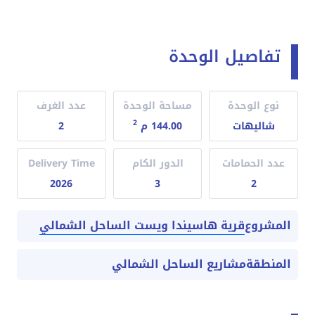
تفاصيل الوحدة
نوع الوحدة
مساحة الوحدة
عدد الغرف
2
شاليهات
144.00 م
2
عدد الحمامات
الدور الكام
Delivery Time
2026
3
2
قرية هاسيندا ويست الساحل الشمالي
المشروع
المنطقة
مشاريع الساحل الشمالي