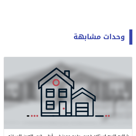
وحدات مشابهة