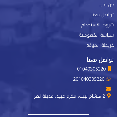
من نحن
تواصل معنا
شروط الاستخدام
سياسة الخصوصية
خريطة الموقع
تواصل معنا
01040305220
201040305220
2 هشام لبيب، مكرم عبيد، مدينة نصر