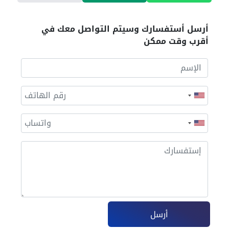
أرسل أستفسارك وسيتم التواصل معك في
أقرب وقت ممكن
أرسل