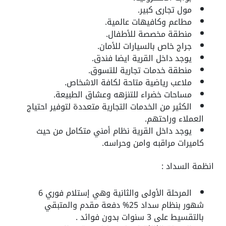
مول تجارى كبير.
مطاعم وكافيهات عالمية.
منطقة مخصصة للأطفال.
جراج خاص بالسيارات للأمان.
يوجد داخل القرية ايضا فندق.
منطقة خدمات تجارية للتسوق.
ملاعب رياضية متاحة لكافة الاشخاص.
مساحات خضراء للتنزهه وعشاق الطبيعة.
الكثير من الخدمات التجارية متعددة لتوفير احتياج
العملاء وراحتهم.
يوجد داخل القرية نظام أمني متكامل من حيث
كاميرات مراقبه وامن وحراسه.
انظمة السداد :
المرحلة الأولى والثانية وهي إستلام فوري 6
شهور بنظام سداد 25% دفعة مقدم والمتبقي
بالتقسيط على 3 سنوات بدون فوائد .