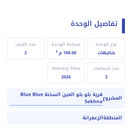
تفاصيل الوحدة
نوع الوحدة
مساحة الوحدة
عدد الغرف
2
شاليهات
100.00 م
2
عدد الحمامات
Delivery Time
2026
2
قرية بلو بلو العين السخنة Blue Blue
المشروع
Sokhna
المنطقة
الزعفرانة