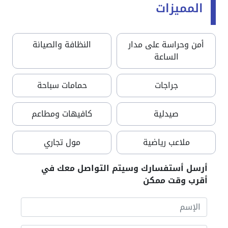
المميزات
أمن وحراسة على مدار
النظافة والصيانة
الساعة
جراجات
حمامات سباحة
صيدلية
كافيهات ومطاعم
ملاعب رياضية
مول تجاري
أرسل أستفسارك وسيتم التواصل معك في
أقرب وقت ممكن