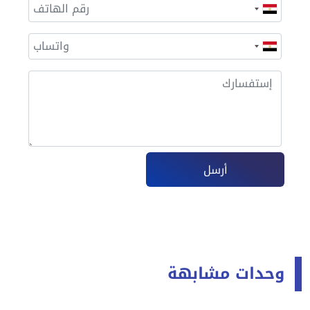
أرسل
وحدات مشابهة