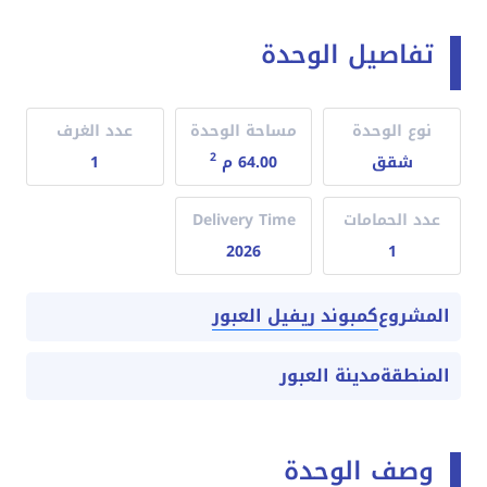
تفاصيل الوحدة
نوع الوحدة
مساحة الوحدة
عدد الغرف
2
شقق
64.00 م
1
عدد الحمامات
Delivery Time
2026
1
كمبوند ريفيل العبور
المشروع
المنطقة
مدينة العبور
وصف الوحدة