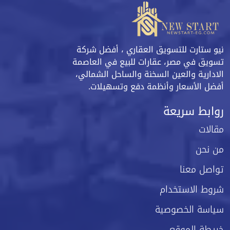
نيو ستارت للتسويق العقاري ، أفضل شركة
تسويق في مصر، عقارات للبيع في العاصمة
الادارية والعين السخنة والساحل الشمالي،
أفضل الأسعار وأنظمة دفع وتسهيلات.
روابط سريعة
مقالات
من نحن
تواصل معنا
شروط الاستخدام
سياسة الخصوصية
خريطة الموقع