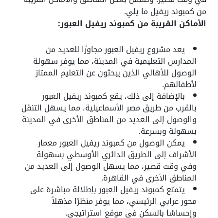
من كمبوند ريفيل ما يلي.
الأماكن القريبة من كمبوند ريفيل العبور:
يعد مشروع ريفيل العبور مجاورًا للعديد من
المدارس التعليمية في المدينة، مما يوفر سهولة
الوصول للأهالي الذين يبحثون عن التعليم الممتاز
لأطفالهم.
بالإضافة إلى ذلك، يقع كمبوند ريفيل العبور
بالقرب من طريق مصر الأسماعيلية، مما يسهل التنقل
والوصول إلى العديد من المناطق الأخرى في المدينة
بسهولة وبسرعة.
يمكن الوصول من كمبوند ريفيل العبور معمار
الأشراف إلى الطريق الدائري الأوسطي بسهولة
وفي وقت قصير، مما يسهل الوصول إلى العديد من
المناطق الأخرى في القاهرة.
يتمتع كمبوند ريفيل العبور بإطلالة مباشرة على
محور عرابي الرئيسي، مما يوفر منظرًا مذهلاً
وإحساسًا بالسكن في موقع استراتيجي.