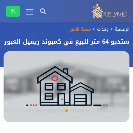
الرئيسية
وحدات
مدينة العبور
ستديو 64 متر للبيع في كمبوند ريفيل العبور