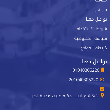
من نحن
تواصل معنا
شروط الاستخدام
سياسة الخصوصية
خريطة الموقع
تواصل معنا
01040305220
201040305220
2 هشام لبيب، مكرم عبيد، مدينة نصر