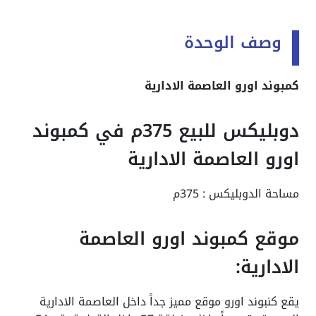
وصف الوحدة
كمبوند اورو العاصمة الادارية
دوبليكس للبيع 375م في كمبوند
اورو العاصمة الادارية
مساحة الدوبليكس : 375م
موقع كمبوند اورو العاصمة
الادارية:
يقع كنبوند اورو موقع مميز جداً داخل العاصمة الادارية