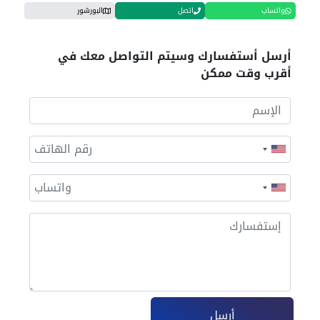
واتساب
اتصل
البورشور
أرسل أستفسارك وسيتم التواصل معك في
أقرب وقت ممكن
أرسل