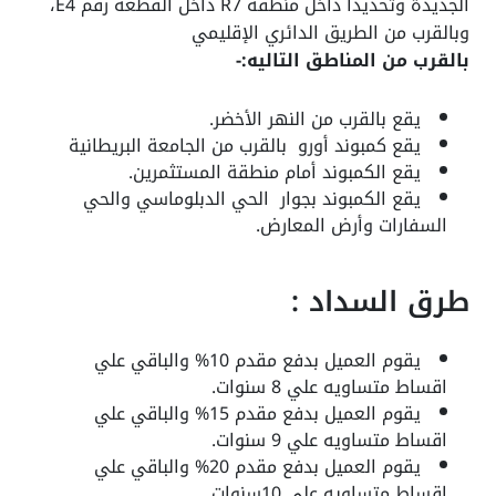
الجديدة وتحديداً داخل منطقة R7 داخل القطعة رقم E4،
وبالقرب من الطريق الدائري الإقليمي
بالقرب من المناطق التاليه:-
يقع بالقرب من النهر الأخضر.
يقع كمبوند أورو بالقرب من الجامعة البريطانية
يقع الكمبوند أمام منطقة المستثمرين.
يقع الكمبوند بجوار الحي الدبلوماسي والحي
السفارات وأرض المعارض.
طرق السداد :
يقوم العميل بدفع مقدم 10% والباقي علي
اقساط متساويه علي 8 سنوات.
يقوم العميل بدفع مقدم 15% والباقي علي
اقساط متساويه علي 9 سنوات.
يقوم العميل بدفع مقدم 20% والباقي علي
اقساط متساويه علي 10سنوات.