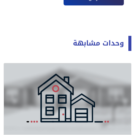
وحدات مشابهة