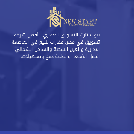
نيو ستارت للتسويق العقاري ، أفضل شركة
تسويق في مصر، عقارات للبيع في العاصمة
الادارية والعين السخنة والساحل الشمالي،
أفضل الأسعار وأنظمة دفع وتسهيلات.