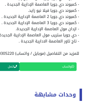
- كمبوند دي جويا العاصمة الإدارية الجديدة .
- كمبوند دي جويا فيلا نيو زايد.
- كمبوند دي جويا 2 العاصمة الإدارية الجديدة .
- كمبوند دي جويا 3 العاصمة الإدارية الجديدة .
- ازدان مول العاصمة الإدارية الجديدة.
- دي جويا ستريب مول العاصمة الإدارية الجديدة 
- تاج تاور العاصمة الادارية الجديدة .
للمزيد من التفاصيل (موبايل / واتساب) 01040305220
واتساب
اتصل
وحدات مشابهة