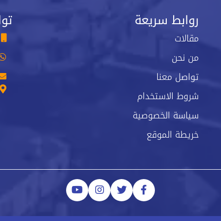
روابط سريعة
توا
مقالات
من نحن
تواصل معنا
شروط الاستخدام
سياسة الخصوصية
خريطة الموقع