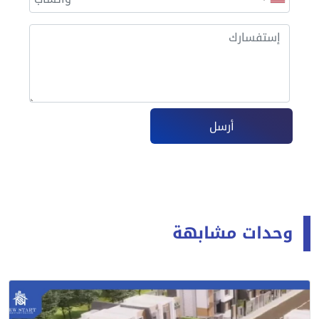
أرسل
وحدات مشابهة