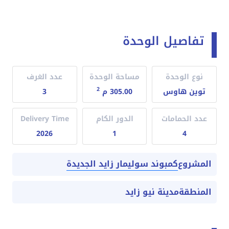
تفاصيل الوحدة
نوع الوحدة
مساحة الوحدة
عدد الغرف
2
توين هاوس
305.00 م
3
عدد الحمامات
الدور الكام
Delivery Time
2026
1
4
كمبوند سوليمار زايد الجديدة
المشروع
المنطقة
مدينة نيو زايد