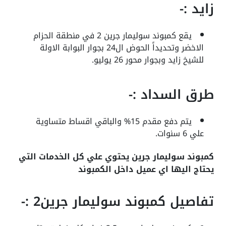
زايد :-
يقع كمبوند سوليمار جرين 2 في منطقة الحزام
الاخضر وتحديداً الحوض ال24 بجوار البوابة الاولة
للشيخ زايد وبجوار محور 26 يوليو.
طرق السداد :-
يتم دفع مقدم 15% والباقي اقساط متساوية
علي 6 سنوات.
كمبوند سوليمار جرين يحتوي علي كل الخدمات التي
يحتاج اليها اي عميل داخل الكمبوند
تفاصيل كمبوند سوليمار جرين2 :-