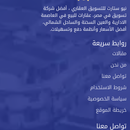
نيو ستارت للتسويق العقاري ، أفضل شركة
تسويق في مصر، عقارات للبيع في العاصمة
الادارية والعين السخنة والساحل الشمالي،
أفضل الأسعار وأنظمة دفع وتسهيلات.
روابط سريعة
مقالات
من نحن
تواصل معنا
شروط الاستخدام
سياسة الخصوصية
خريطة الموقع
تواصل معنا